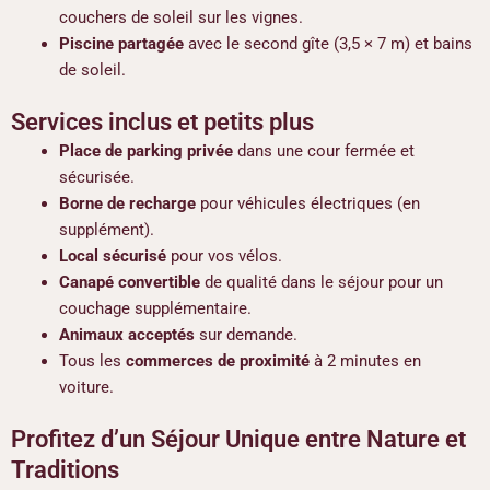
couchers de soleil sur les vignes.
Piscine partagée
avec le second gîte (3,5 × 7 m) et bains
de soleil.
Services inclus et petits plus
Place de parking privée
dans une cour fermée et
sécurisée.
Borne de recharge
pour véhicules électriques (en
supplément).
Local sécurisé
pour vos vélos.
Canapé convertible
de qualité dans le séjour pour un
couchage supplémentaire.
Animaux acceptés
sur demande.
Tous les
commerces de proximité
à 2 minutes en
voiture.
Profitez d’un Séjour Unique entre Nature et
Traditions