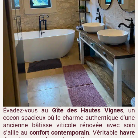
Évadez-vous au
Gîte des Hautes Vignes
, un
cocon spacieux où le charme authentique d’une
ancienne bâtisse viticole rénovée avec soin
s’allie au
confort contemporain
. Véritable
havre