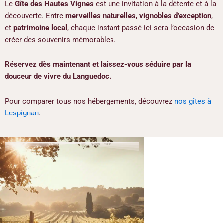
Le
Gîte des Hautes Vignes
est une invitation à la détente et à la
découverte. Entre
merveilles naturelles
,
vignobles d’exception
,
et
patrimoine local
, chaque instant passé ici sera l’occasion de
créer des souvenirs mémorables.
Réservez dès maintenant et laissez-vous séduire par la
douceur de vivre du Languedoc.
Pour comparer tous nos hébergements, découvrez
nos gîtes à
Lespignan
.