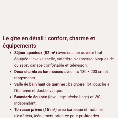
Le gîte en détail : confort, charme et
équipements
Séjour spacieux (52 m²)
avec cuisine ouverte tout
équipée : lave-vaisselle, cafetière Nespresso, plaques de
cuisson, canapé confortable et télévision.
Deux chambres lumineuses
avec lits 180 × 200 cm et
rangements.
Salle de bain haut de gamme
: baignoire îlot, douche à
l’italienne et double vasque.
Buanderie équipée
(lave-linge, sèche-linge) et WC
indépendant.
Terrasse privée (15 m²)
avec barbecue et mobilier
d’extérieur, idéalement orientée pour profiter des